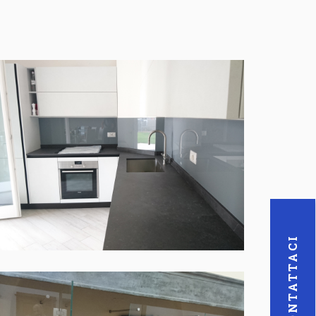
CONTATTACI