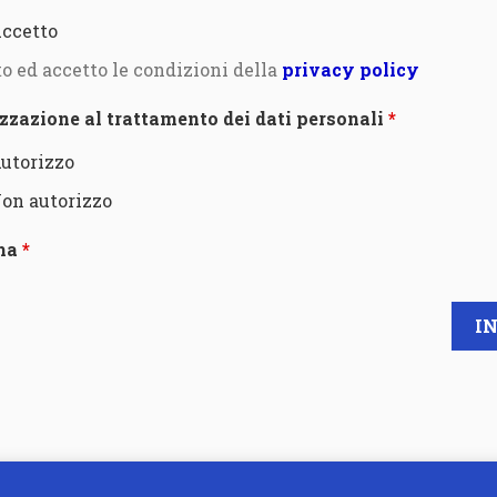
ccetto
to ed accetto le condizioni della
privacy policy
zzazione al trattamento dei dati personali
utorizzo
on autorizzo
ha