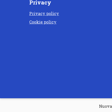
Privacy
Privacy policy
Cookie policy
Nuova 